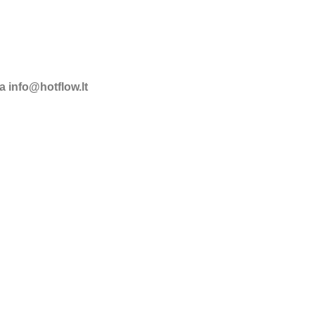
a info@hotflow.lt