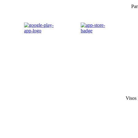
Par
Visos 